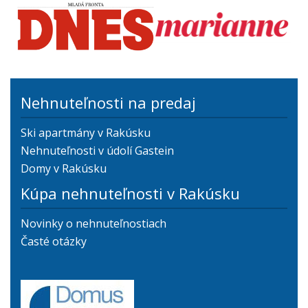
Nehnuteľnosti na predaj
Ski apartmány v Rakúsku
Nehnuteľnosti v údolí Gastein
Domy v Rakúsku
Kúpa nehnuteľnosti v Rakúsku
Novinky o nehnuteľnostiach
Časté otázky