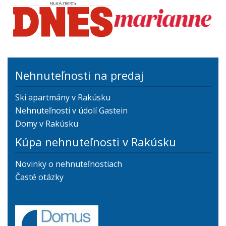
Nehnuteľnosti na predaj
Ski apartmány v Rakúsku
Nehnuteľnosti v údolí Gastein
Domy v Rakúsku
Kúpa nehnuteľnosti v Rakúsku
Novinky o nehnuteľnostiach
Časté otázky