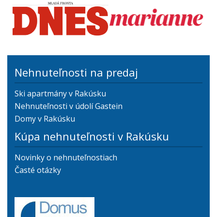
Nehnuteľnosti na predaj
Ski apartmány v Rakúsku
Nehnuteľnosti v údolí Gastein
Domy v Rakúsku
Kúpa nehnuteľnosti v Rakúsku
Novinky o nehnuteľnostiach
Časté otázky