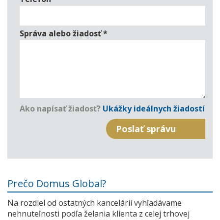
Správa alebo žiadosť
*
Ako napísať žiadosť?
Ukážky ideálnych žiadostí
Prečo Domus Global?
Na rozdiel od ostatných kancelárií vyhľadávame
nehnuteľnosti podľa želania klienta z celej trhovej