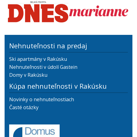
Nehnuteľnosti na predaj
Ski apartmány v Rakúsku
Nehnuteľnosti v údolí Gastein
Domy v Rakúsku
Kúpa nehnuteľnosti v Rakúsku
Novinky o nehnuteľnostiach
Časté otázky