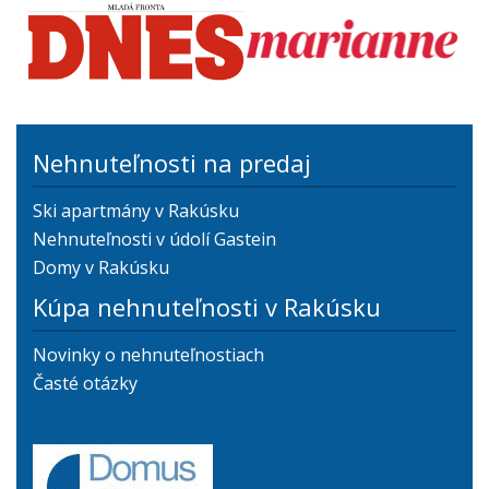
Nehnuteľnosti na predaj
Ski apartmány v Rakúsku
Nehnuteľnosti v údolí Gastein
Domy v Rakúsku
Kúpa nehnuteľnosti v Rakúsku
Novinky o nehnuteľnostiach
Časté otázky