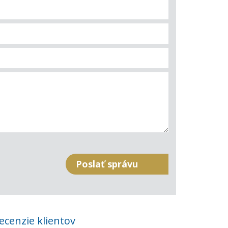
ecenzie klientov