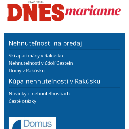
Nehnuteľnosti na predaj
Ski apartmány v Rakúsku
Nehnuteľnosti v údolí Gastein
Domy v Rakúsku
Kúpa nehnuteľnosti v Rakúsku
Novinky o nehnuteľnostiach
Časté otázky