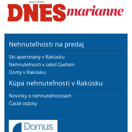
Nehnuteľnosti na predaj
Ski apartmány v Rakúsku
Nehnuteľnosti v údolí Gastein
Domy v Rakúsku
Kúpa nehnuteľnosti v Rakúsku
Novinky o nehnuteľnostiach
Časté otázky