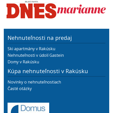
Nehnuteľnosti na predaj
Ski apartmány v Rakúsku
Nehnuteľnosti v údolí Gastein
Domy v Rakúsku
Kúpa nehnuteľnosti v Rakúsku
Novinky o nehnuteľnostiach
Časté otázky