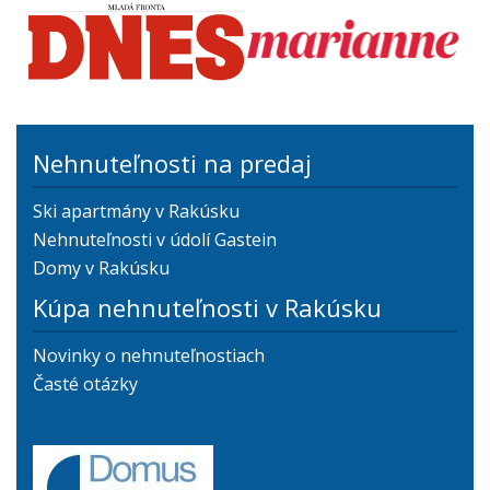
Nehnuteľnosti na predaj
Ski apartmány v Rakúsku
Nehnuteľnosti v údolí Gastein
Domy v Rakúsku
Kúpa nehnuteľnosti v Rakúsku
Novinky o nehnuteľnostiach
Časté otázky