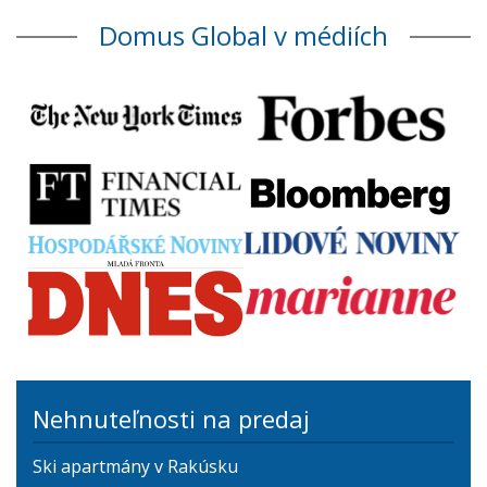
Domus Global v médiích
Nehnuteľnosti na predaj
Ski apartmány v Rakúsku