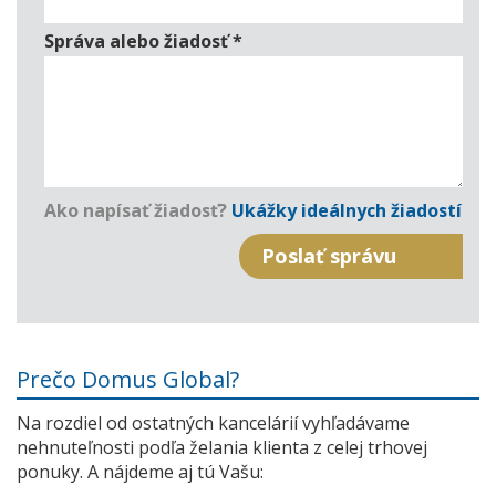
Správa alebo žiadosť
*
Ako napísať žiadosť?
Ukážky ideálnych žiadostí
Prečo Domus Global?
Na rozdiel od ostatných kancelárií vyhľadávame
nehnuteľnosti podľa želania klienta z celej trhovej
ponuky. A nájdeme aj tú Vašu: