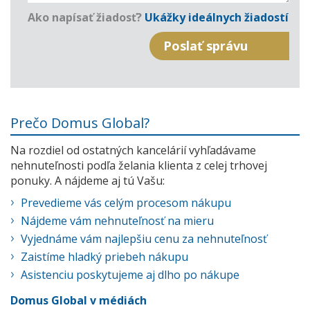
Ako napísať žiadosť?
Ukážky ideálnych žiadostí
Prečo Domus Global?
Na rozdiel od ostatných kancelárií vyhľadávame
nehnuteľnosti podľa želania klienta z celej trhovej
ponuky. A nájdeme aj tú Vašu:
Prevedieme vás celým procesom nákupu
Nájdeme vám nehnuteľnosť na mieru
Vyjednáme vám najlepšiu cenu za nehnuteľnosť
Zaistíme hladký priebeh nákupu
Asistenciu poskytujeme aj dlho po nákupe
Domus Global v médiách