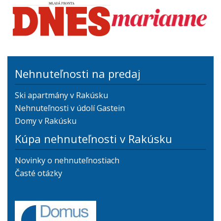
Nehnuteľnosti na predaj
Ski apartmány v Rakúsku
Nehnuteľnosti v údolí Gastein
Domy v Rakúsku
Kúpa nehnuteľnosti v Rakúsku
Novinky o nehnuteľnostiach
Časté otázky